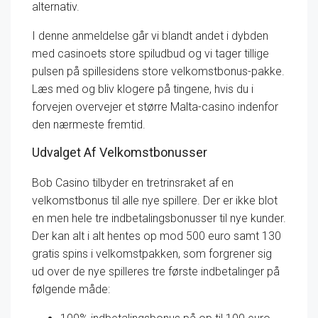
alternativ.
I denne anmeldelse går vi blandt andet i dybden
med casinoets store spiludbud og vi tager tillige
pulsen på spillesidens store velkomstbonus-pakke.
Læs med og bliv klogere på tingene, hvis du i
forvejen overvejer et større Malta-casino indenfor
den nærmeste fremtid.
Udvalget Af Velkomstbonusser
Bob Casino tilbyder en tretrinsraket af en
velkomstbonus til alle nye spillere. Der er ikke blot
en men hele tre indbetalingsbonusser til nye kunder.
Der kan alt i alt hentes op mod 500 euro samt 130
gratis spins i velkomstpakken, som forgrener sig
ud over de nye spilleres tre første indbetalinger på
følgende måde: