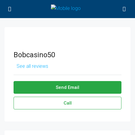
Bobcasino50
See all reviews
Send Email
Call